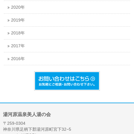
2020年
2019年
2018年
2017年
2016年
湯河原温泉美人湯の会
〒259-0304
神奈川県足柄下郡湯河原町宮下32−5