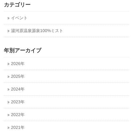
カテゴリー
イベント
湯河原温泉源泉100%ミスト
年別アーカイブ
2026年
2025年
2024年
2023年
2022年
2021年