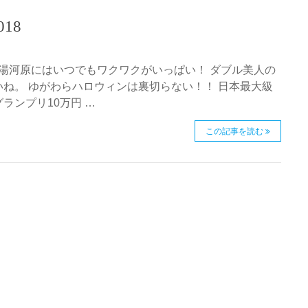
18
。 湯河原にはいつでもワクワクがいっぱい！ ダブル美人の
ね。 ゆがわらハロウィンは裏切らない！！ 日本最大級
ランプリ10万円 …
この記事を読む