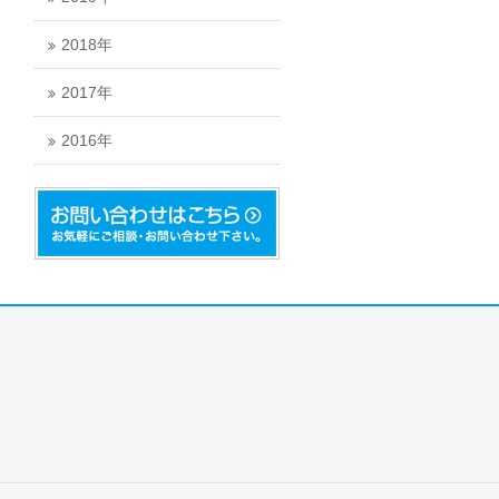
2018年
2017年
2016年