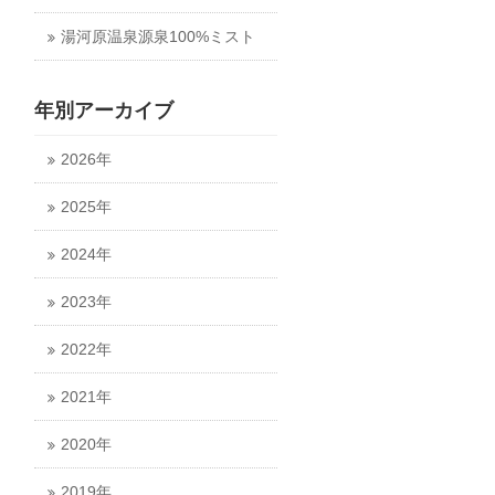
湯河原温泉源泉100%ミスト
年別アーカイブ
2026年
2025年
2024年
2023年
2022年
2021年
2020年
2019年