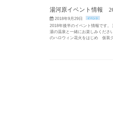
湯河原イベント情報 20
2018年9月29日
イベント
2018年後半のイベント情報です
湯の温泉と一緒にお楽しみください
のハロウィン花火をはじめ 仮装グ