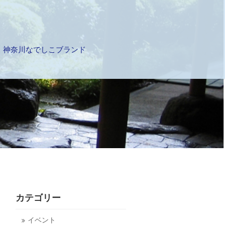
神奈川なでしこブランド
カテゴリー
イベント