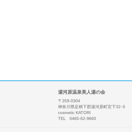
湯河原温泉美人湯の会
〒259-0304
神奈川県足柄下郡湯河原町宮下32−5
cosmetic KATORI
TEL 0465-62-9660