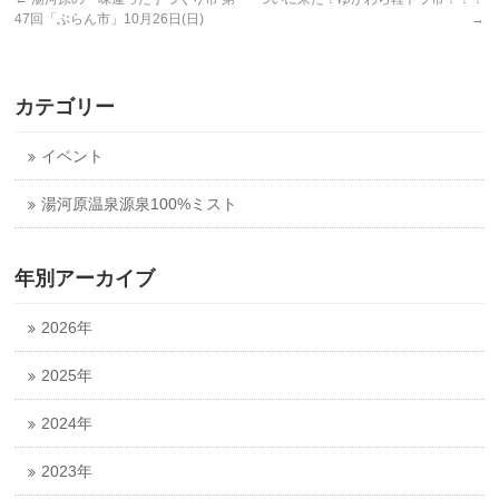
47回「ぶらん市」10月26日(日)
→
カテゴリー
イベント
湯河原温泉源泉100%ミスト
年別アーカイブ
2026年
2025年
2024年
2023年