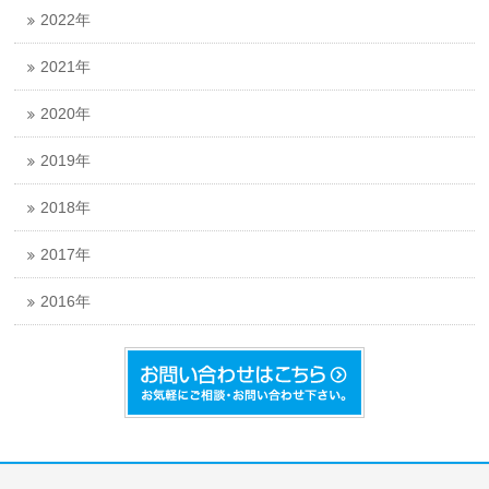
2022年
2021年
2020年
2019年
2018年
2017年
2016年