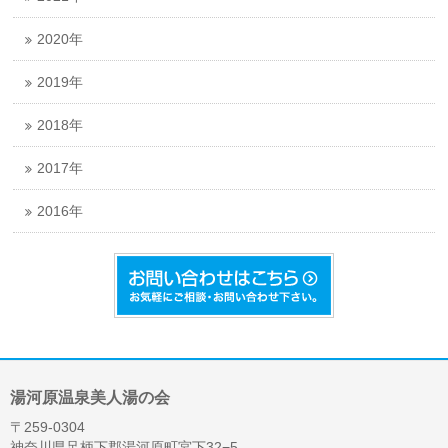
2020年
2019年
2018年
2017年
2016年
湯河原温泉美人湯の会
〒259-0304
神奈川県足柄下郡湯河原町宮下32−5