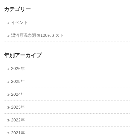
カテゴリー
イベント
湯河原温泉源泉100%ミスト
年別アーカイブ
2026年
2025年
2024年
2023年
2022年
2021年