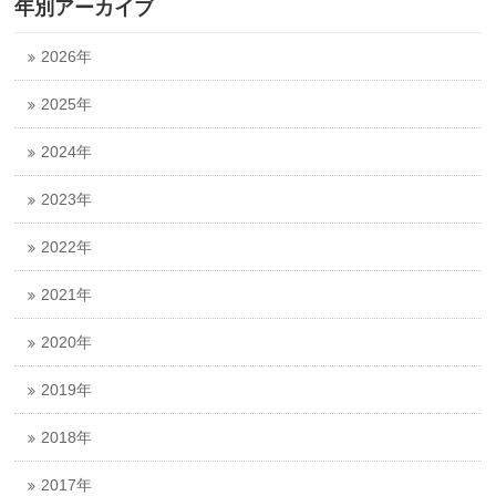
年別アーカイブ
2026年
2025年
2024年
2023年
2022年
2021年
2020年
2019年
2018年
2017年