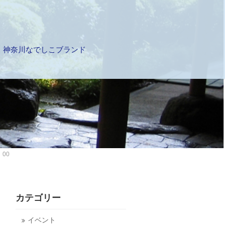
神奈川なでしこブランド
00
カテゴリー
イベント