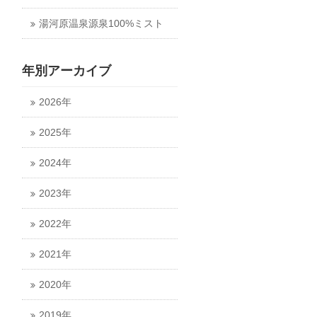
湯河原温泉源泉100%ミスト
年別アーカイブ
2026年
2025年
2024年
2023年
2022年
2021年
2020年
2019年