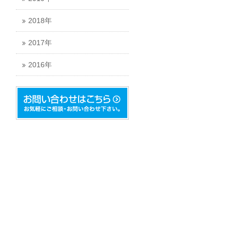
2018年
2017年
2016年